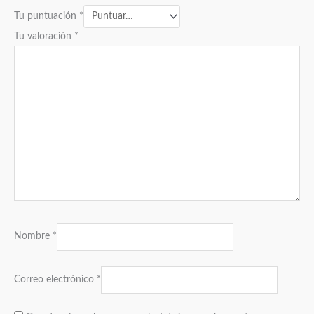
Tu puntuación
*
Tu valoración
*
Nombre
*
Correo electrónico
*