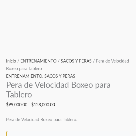
Inicio
/
ENTRENAMIENTO
/
SACOS Y PERAS
/ Pera de Velocidad
Boxeo para Tablero
ENTRENAMIENTO
,
SACOS Y PERAS
Pera de Velocidad Boxeo para
Tablero
$
99,000.00
-
$
128,000.00
Pera de Velocidad Boxeo para Tablero.