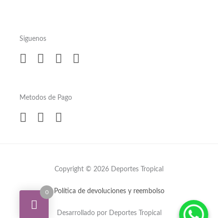
Siguenos
Metodos de Pago
Copyright © 2026 Deportes Tropical
Política de devoluciones y reembolso
0
Desarrollado por Deportes Tropical