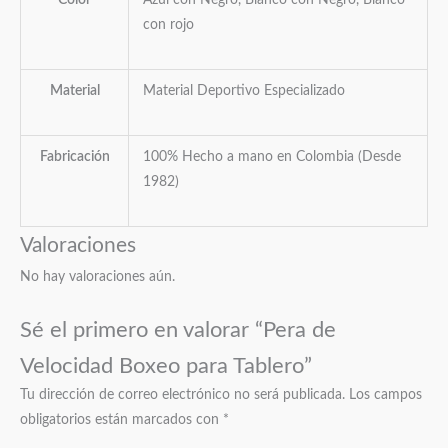
con rojo
Material
Material Deportivo Especializado
Fabricación
100% Hecho a mano en Colombia (Desde
1982)
Valoraciones
No hay valoraciones aún.
Sé el primero en valorar “Pera de
Velocidad Boxeo para Tablero”
Tu dirección de correo electrónico no será publicada.
Los campos
obligatorios están marcados con
*