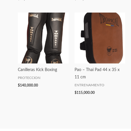
Canilleras Kick Boxing
Pao – Thai Pad 44 x 35 x
11 cm
PROTECCION
$
140,000.00
ENTRENAMIENTO
$
115,000.00