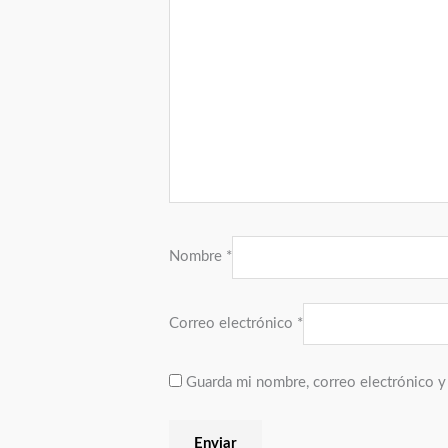
Nombre
*
Correo electrónico
*
Guarda mi nombre, correo electrónico y