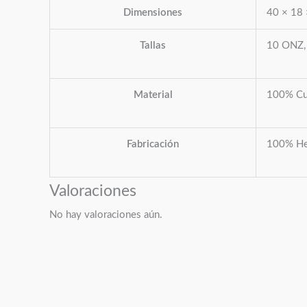
Dimensiones
40 × 18
Tallas
10 ONZ,
Material
100% Cu
Fabricación
100% He
Valoraciones
No hay valoraciones aún.