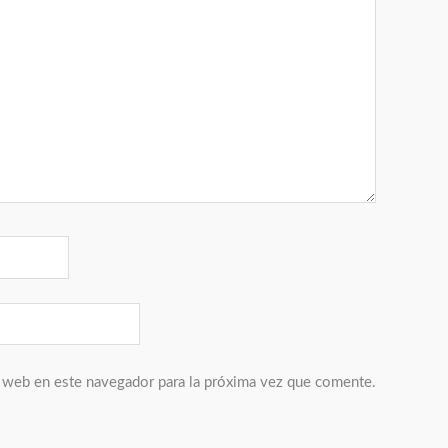
 web en este navegador para la próxima vez que comente.