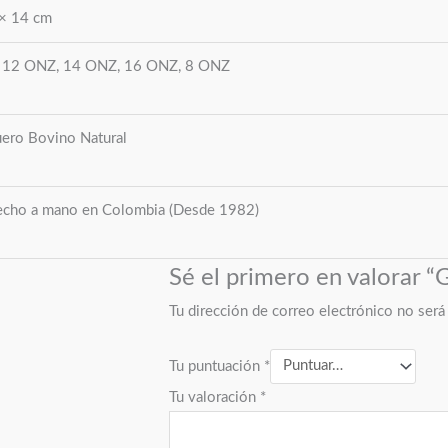
 × 14 cm
 12 ONZ, 14 ONZ, 16 ONZ, 8 ONZ
ero Bovino Natural
cho a mano en Colombia (Desde 1982)
Sé el primero en valorar 
Tu dirección de correo electrónico no será
Tu puntuación
*
Tu valoración
*