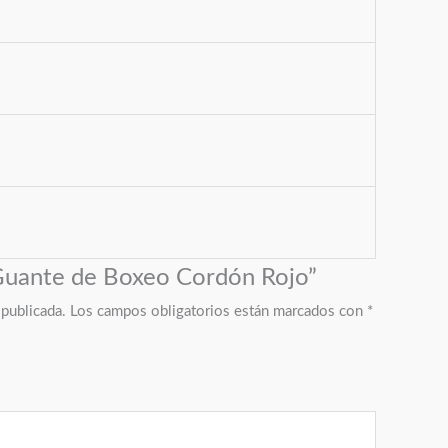
“Guante de Boxeo Cordón Rojo”
 publicada.
Los campos obligatorios están marcados con
*